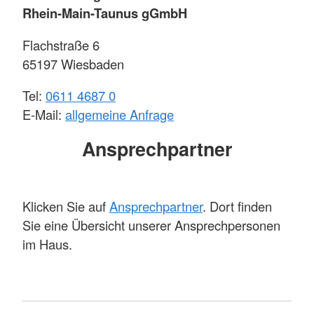
Rhein-Main-Taunus gGmbH
Flachstraße 6
65197 Wiesbaden
Tel:
0611 4687 0
E-Mail:
allgemeine Anfrage
Ansprechpartner
Klicken Sie auf
Ansprechpartner
. Dort finden
Sie eine Übersicht unserer Ansprechpersonen
im Haus.