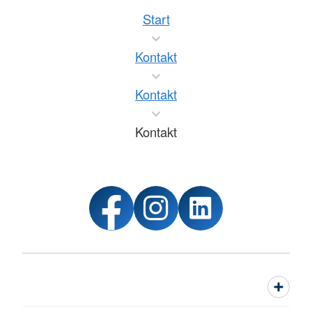
Start
Kontakt
Kontakt
Kontakt