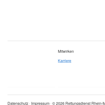
Mitwirken
Karriere
Datenschutz
Impressum
© 2026 Rettungsdienst Rhein-