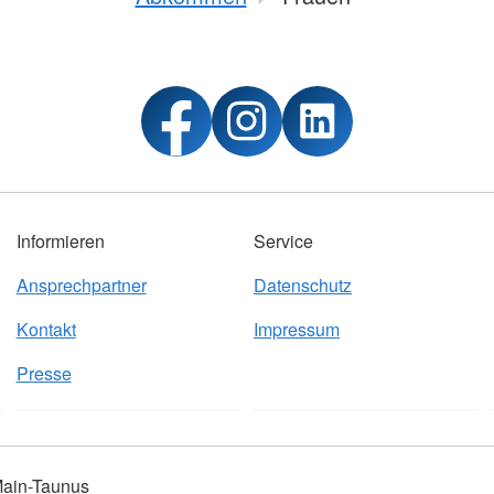
Informieren
Service
Ansprechpartner
Datenschutz
Kontakt
Impressum
Presse
Main-Taunus