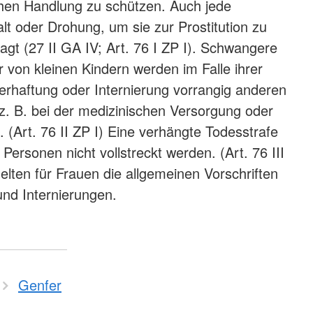
ichen Handlung zu schützen. Auch jede
 oder Drohung, um sie zur Prostitution zu
agt (27 II GA IV; Art. 76 I ZP I). Schwangere
 von kleinen Kindern werden im Falle ihrer
erhaftung oder Internierung vorrangig anderen
 z. B. bei der medizinischen Versorgung oder
 (Art. 76 II ZP I) Eine verhängte Todesstrafe
Personen nicht vollstreckt werden. (Art. 76 III
elten für Frauen die allgemeinen Vorschriften
und Internierungen.
Genfer