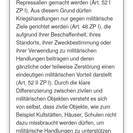
Repressalien gemacht werden (Art. 52 I
ZP I). Aus diesem Grund dürfen
Kriegshandlungen nur gegen militärische
Ziele gerichtet werden (Art. 48 ZP I), die
aufgrund ihrer Beschaffenheit, ihres
Standorts, ihrer Zweckbestimmung oder
ihrer Verwendung zu militärischen
Handlungen beitragen und deren
gänzliche oder teilweise Zerstörung einen
eindeutigen militärischen Vorteil darstellt
(Art. 52 II ZP I). Durch die klare
Differenzierung zwischen zivilen und
militärischen Objekten versteht es sich
von selbst, dass zivile Objekte, wie zum
Beispiel Kultstätten, Häuser, Schulen nicht
dazu missbraucht werden dürfen, um
militärische Handlungen zu unterstützen