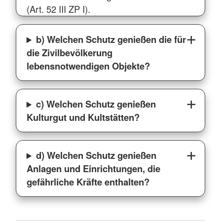
(Art. 52 III ZP I).
b) Welchen Schutz genießen die für
die Zivilbevölkerung
lebensnotwendigen Objekte?
c) Welchen Schutz genießen
Kulturgut und Kultstätten?
d) Welchen Schutz genießen
Anlagen und Einrichtungen, die
gefährliche Kräfte enthalten?