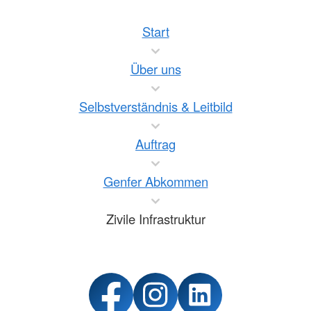
Start
Über uns
Selbstverständnis & Leitbild
Auftrag
Genfer Abkommen
Zivile Infrastruktur