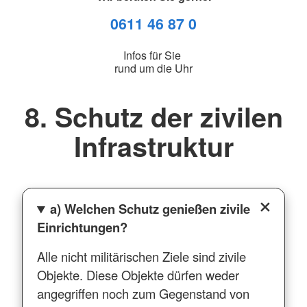
0611 46 87 0
Infos für Sie
rund um die Uhr
8. Schutz der zivilen
Infrastruktur
a) Welchen Schutz genießen zivile
Einrichtungen?
Alle nicht militärischen Ziele sind zivile
Objekte. Diese Objekte dürfen weder
angegriffen noch zum Gegenstand von