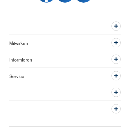
Mitwirken
Informieren
Service