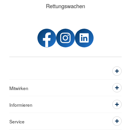
Rettungswachen
Mitwirken
Informieren
Service