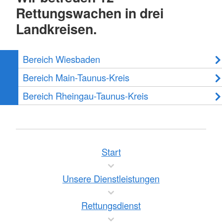
Rettungswachen in drei
Landkreisen.
Bereich Wiesbaden
Bereich Main-Taunus-Kreis
Bereich Rheingau-Taunus-Kreis
Start
Unsere Dienstleistungen
Rettungsdienst