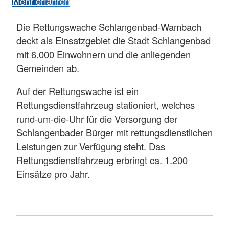
Mehr erfahren
Die Rettungswache Schlangenbad-Wambach
deckt als Einsatzgebiet die Stadt Schlangenbad
mit 6.000 Einwohnern und die anliegenden
Gemeinden ab.
Auf der Rettungswache ist ein
Rettungsdienstfahrzeug stationiert, welches
rund-um-die-Uhr für die Versorgung der
Schlangenbader Bürger mit rettungsdienstlichen
Leistungen zur Verfügung steht. Das
Rettungsdienstfahrzeug erbringt ca. 1.200
Einsätze pro Jahr.