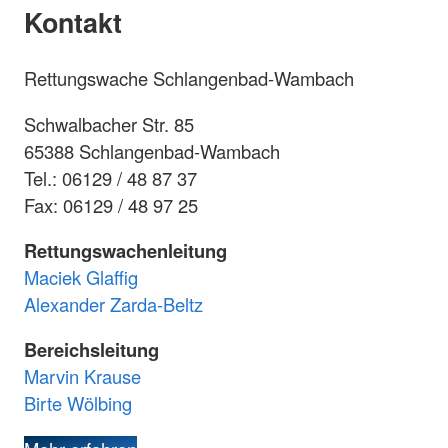
Kontakt
Rettungswache Schlangenbad-Wambach
Schwalbacher Str. 85
65388 Schlangenbad-Wambach
Tel.: 06129 / 48 87 37
Fax: 06129 / 48 97 25
Rettungswachenleitung
Maciek Glaffig
Alexander Zarda-Beltz
Bereichsleitung
Marvin Krause
Birte Wölbing