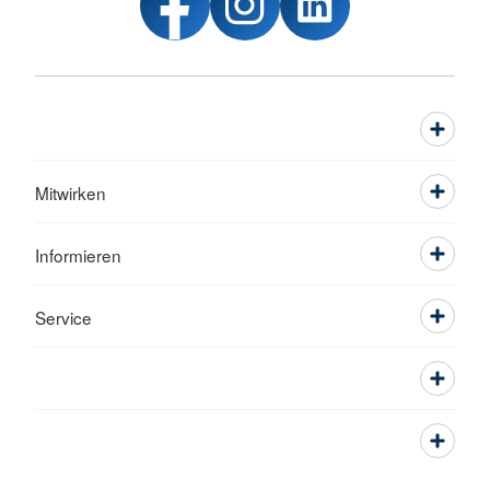
Mitwirken
Informieren
Service