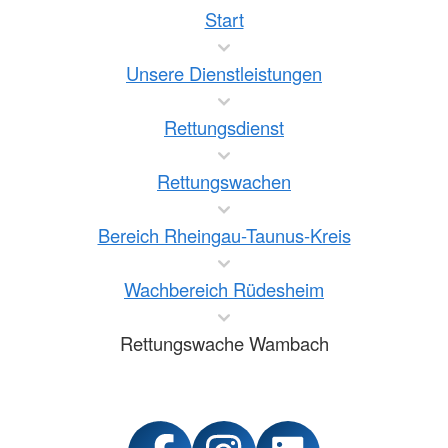
Start
Unsere Dienstleistungen
Rettungsdienst
Rettungswachen
Bereich Rheingau-Taunus-Kreis
Wachbereich Rüdesheim
Rettungswache Wambach