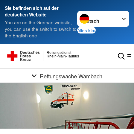
Sie befinden sich auf der
Sprache wechseln zu
deutschen Website
You are on the German website,
you can use the switch to switch to
Alles klar
the English one
Rettungsdienst
Rhein-Main-Taunus
Rettungswache Wambach